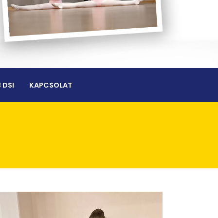
 DSI
KAPCSOLAT