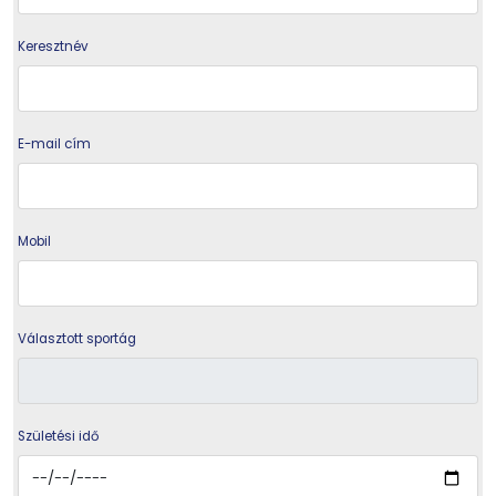
Keresztnév
E-mail cím
Mobil
Választott sportág
Születési idő